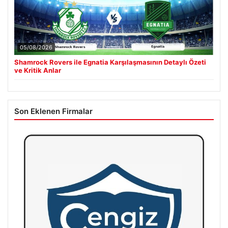
05/08/2026
Shamrock Rovers ile Egnatia Karşılaşmasının Detaylı Özeti
ve Kritik Anlar
Son Eklenen Firmalar