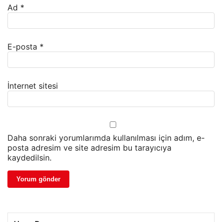
Ad
*
E-posta
*
İnternet sitesi
Daha sonraki yorumlarımda kullanılması için adım, e-
posta adresim ve site adresim bu tarayıcıya
kaydedilsin.