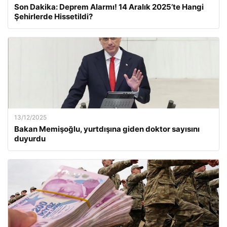
Son Dakika: Deprem Alarmı! 14 Aralık 2025’te Hangi
Şehirlerde Hissetildi?
13/12/2025
Bakan Memişoğlu, yurtdışına giden doktor sayısını
duyurdu