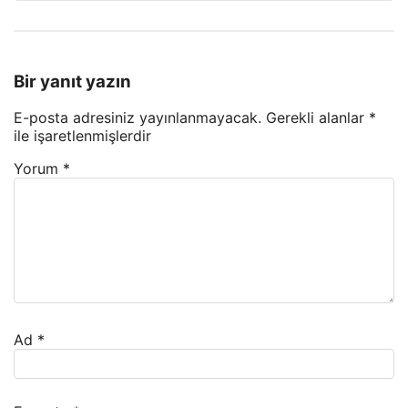
Bir yanıt yazın
E-posta adresiniz yayınlanmayacak.
Gerekli alanlar
*
ile işaretlenmişlerdir
Yorum
*
Ad
*