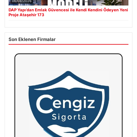
06/08/2026
DAP Yapı’dan Emlak Güvencesi ile Kendi Kendini Ödeyen Yeni
Proje Ataşehir 173
Son Eklenen Firmalar