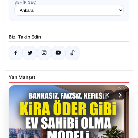
ŞEHIR SEÇ
Bizi Takip Edin
Yan Manşet