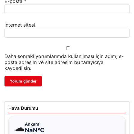
E-posta
*
İnternet sitesi
Daha sonraki yorumlarımda kullanılması için adım, e-
posta adresim ve site adresim bu tarayıcıya
kaydedilsin.
Hava Durumu
☁
Ankara
NaN°C