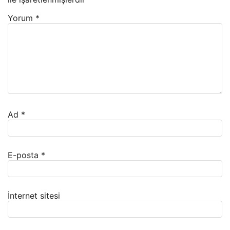
Yorum
*
Ad
*
E-posta
*
İnternet sitesi