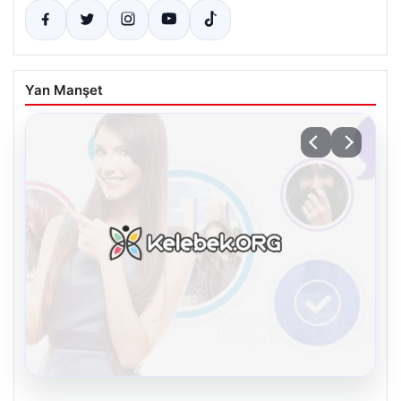
Yan Manşet
08.08.2026