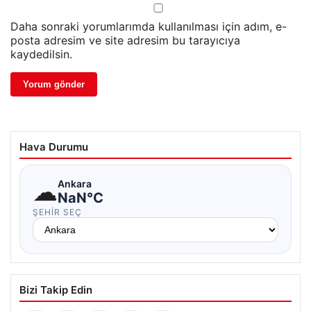
Daha sonraki yorumlarımda kullanılması için adım, e-
posta adresim ve site adresim bu tarayıcıya
kaydedilsin.
Hava Durumu
☁
Ankara
NaN°C
ŞEHIR SEÇ
Bizi Takip Edin