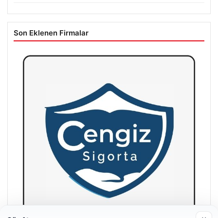
Son Eklenen Firmalar