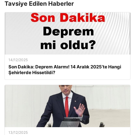
Tavsiye Edilen Haberler
14/12/2025
Son Dakika: Deprem Alarmı! 14 Aralık 2025’te Hangi
Şehirlerde Hissetildi?
13/12/2025