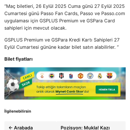
“Maç biletleri, 26 Eylül 2025 Cuma günü 27 Eylül 2025
Cumartesi günü Passo Fan Cards, Passo ve Passo.com
uygulaması için GSPLUS Premium ve GSPara Card
sahipleri için mevcut olacak.
GSPLUS Premium ve GSPara Kredi Kartı Sahipleri 27
Eylül Cumartesi gününe kadar bilet satın alabilirler. “
Bilet fiyatları
İlgilenebilirsin
← Arabada
Pozisyon: Mukla! Kazı