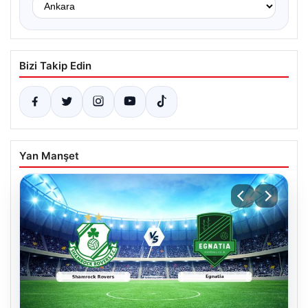
Bizi Takip Edin
Yan Manşet