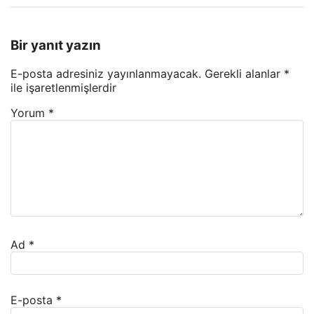
Bir yanıt yazın
E-posta adresiniz yayınlanmayacak.
Gerekli alanlar
*
ile işaretlenmişlerdir
Yorum
*
Ad
*
E-posta
*