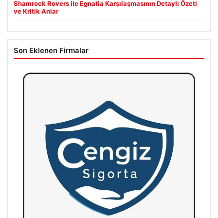
Shamrock Rovers ile Egnatia Karşılaşmasının Detaylı Özeti
ve Kritik Anlar
Son Eklenen Firmalar