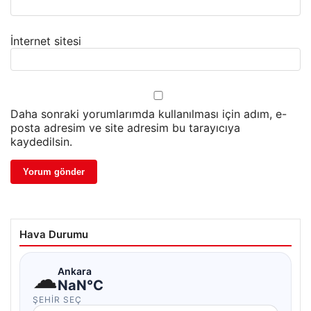
İnternet sitesi
Daha sonraki yorumlarımda kullanılması için adım, e-
posta adresim ve site adresim bu tarayıcıya
kaydedilsin.
Hava Durumu
☁
Ankara
NaN°C
ŞEHIR SEÇ