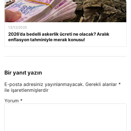
13/12/2025
2026’da bedelli askerlik ücreti ne olacak? Aralık
enflasyon tahminiyle merak konusu!
Bir yanıt yazın
E-posta adresiniz yayınlanmayacak.
Gerekli alanlar
*
ile işaretlenmişlerdir
Yorum
*