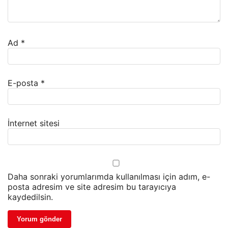
Ad
*
E-posta
*
İnternet sitesi
Daha sonraki yorumlarımda kullanılması için adım, e-
posta adresim ve site adresim bu tarayıcıya
kaydedilsin.