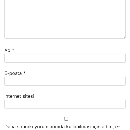
Ad
*
E-posta
*
İnternet sitesi
Daha sonraki yorumlarımda kullanılması için adım, e-