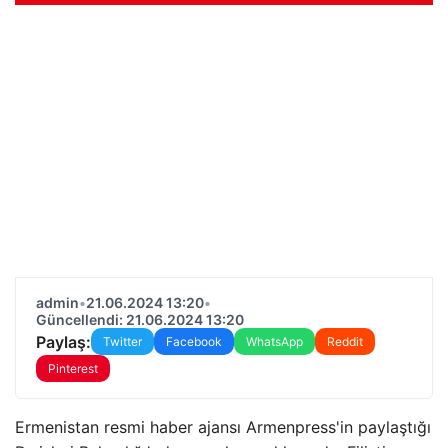
admin
•
21.06.2024 13:20
•
Güncellendi: 21.06.2024 13:20
Paylaş:
Twitter
Facebook
WhatsApp
Reddit
Pinterest
Ermenistan resmi haber ajansı Armenpress'in paylaştığı