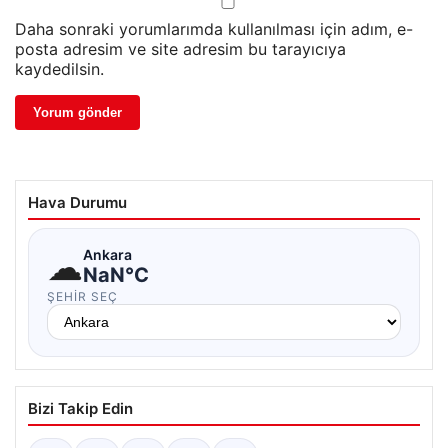
Daha sonraki yorumlarımda kullanılması için adım, e-
posta adresim ve site adresim bu tarayıcıya
kaydedilsin.
Hava Durumu
☁
Ankara
NaN°C
ŞEHIR SEÇ
Bizi Takip Edin