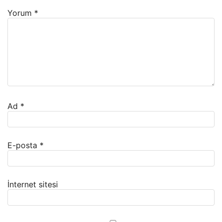
Yorum
*
Ad
*
E-posta
*
İnternet sitesi