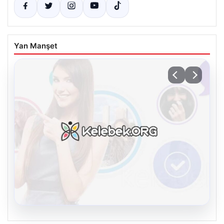
Yan Manşet
08.08.2026