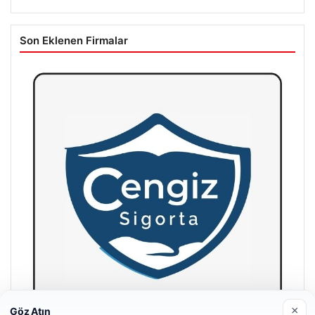
Son Eklenen Firmalar
×
Göz Atın