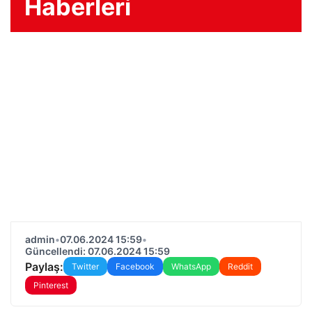
Haberleri
admin
•
07.06.2024 15:59
•
Güncellendi: 07.06.2024 15:59
Paylaş:
Twitter
Facebook
WhatsApp
Reddit
Pinterest