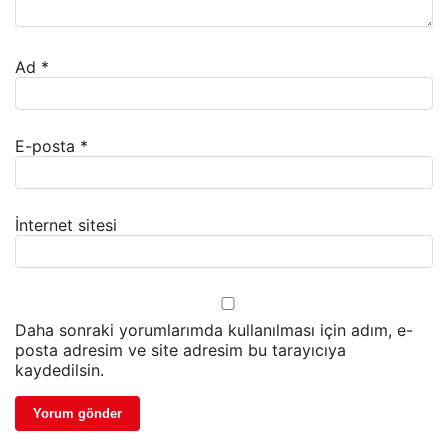
Ad
*
E-posta
*
İnternet sitesi
Daha sonraki yorumlarımda kullanılması için adım, e-
posta adresim ve site adresim bu tarayıcıya
kaydedilsin.