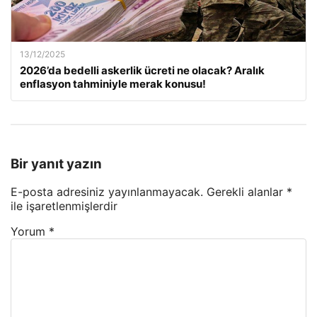
13/12/2025
2026’da bedelli askerlik ücreti ne olacak? Aralık
enflasyon tahminiyle merak konusu!
Bir yanıt yazın
E-posta adresiniz yayınlanmayacak.
Gerekli alanlar
*
ile işaretlenmişlerdir
Yorum
*