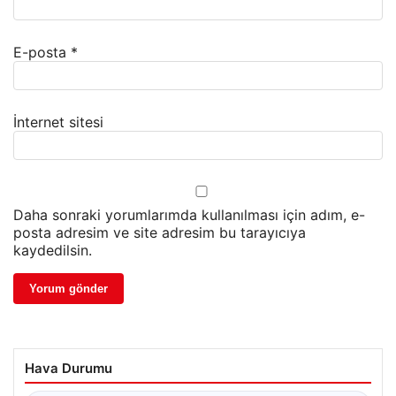
E-posta
*
İnternet sitesi
Daha sonraki yorumlarımda kullanılması için adım, e-
posta adresim ve site adresim bu tarayıcıya
kaydedilsin.
Hava Durumu