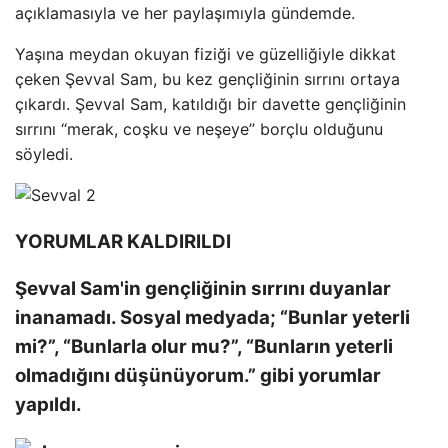
açıklamasıyla ve her paylaşımıyla gündemde.
Yaşına meydan okuyan fiziği ve güzelliğiyle dikkat
çeken Şevval Sam, bu kez gençliğinin sırrını ortaya
çıkardı. Şevval Sam, katıldığı bir davette gençliğinin
sırrını “merak, coşku ve neşeye” borçlu olduğunu
söyledi.
YORUMLAR KALDIRILDI
Şevval Sam'in gençliğinin sırrını duyanlar
inanamadı. Sosyal medyada; “Bunlar yeterli
mi?”, “Bunlarla olur mu?”, “Bunların yeterli
olmadığını düşünüyorum.” gibi yorumlar
yapıldı.