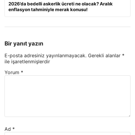
2026’da bedelli askerlik ücreti ne olacak? Aralık
enflasyon tahminiyle merak konusu!
Bir yanıt yazın
E-posta adresiniz yayınlanmayacak.
Gerekli alanlar
*
ile işaretlenmişlerdir
Yorum
*
Ad
*