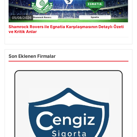
05/08/2026
Shamrock Rovers ile Egnatia Karşılaşmasının Detaylı Özeti
ve Kritik Anlar
Son Eklenen Firmalar