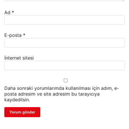
Ad
*
E-posta
*
İnternet sitesi
Daha sonraki yorumlarımda kullanılması için adım, e-
posta adresim ve site adresim bu tarayıcıya
kaydedilsin.