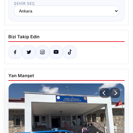
ŞEHIR SEÇ
Bizi Takip Edin
Yan Manşet