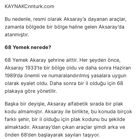
KAYNAK
Cnnturk.com
Bu nedenle, resmi olarak Aksaray’a dayanan araçlar,
zamanla bölgede bir bölge haline gelen Aksaray’da
atanmıştır.
68 Yemek nerede?
68 Yemek Akaray şehrine aittir. Her şeyden önce,
Aksaray 1933’te bir bölge oldu ve daha sonra Haziran
1989’da önemli ve numaralandırılmış yasalara uygun
olarak eyalet oldu. Daha sonra bir il olduğu için 68
plakaya göre yönetilir.
Başka bir deyişle, Aksaray alfabetik sırada bir plak
kodu almamıştır. Aksaray ile birlikte, bu konuda birçok
farklı şehir, bir il olduğu için plak kodunu bu şekilde
almaktadır. Aksaray’dan çıkan araçlar şimdi arka ve
önden 68’den başlayarak sayıları taşıyor.