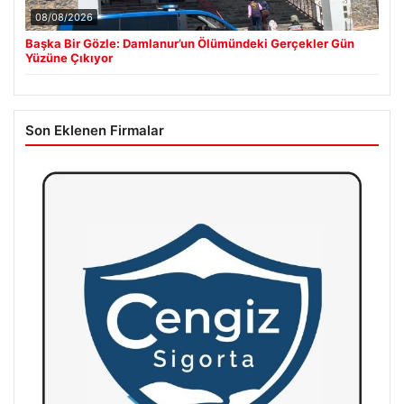
08/08/2026
Başka Bir Gözle: Damlanur’un Ölümündeki Gerçekler Gün
Yüzüne Çıkıyor
Son Eklenen Firmalar