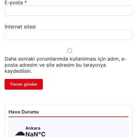
E-posta
*
İnternet sitesi
Daha sonraki yorumlarımda kullanılması için adım, e-
posta adresim ve site adresim bu tarayıcıya
kaydedilsin.
Hava Durumu
☁
Ankara
NaN°C