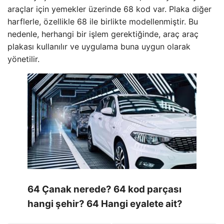
araçlar için yemekler üzerinde 68 kod var. Plaka diğer
harflerle, özellikle 68 ile birlikte modellenmiştir. Bu
nedenle, herhangi bir işlem gerektiğinde, araç araç
plakası kullanılır ve uygulama buna uygun olarak
yönetilir.
64 Çanak nerede? 64 kod parçası
hangi şehir? 64 Hangi eyalete ait?