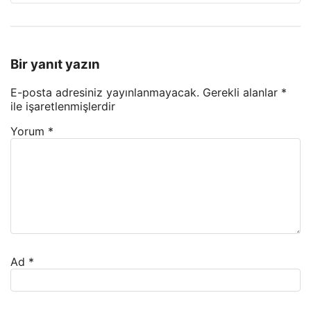
Bir yanıt yazın
E-posta adresiniz yayınlanmayacak.
Gerekli alanlar
*
ile işaretlenmişlerdir
Yorum
*
Ad
*