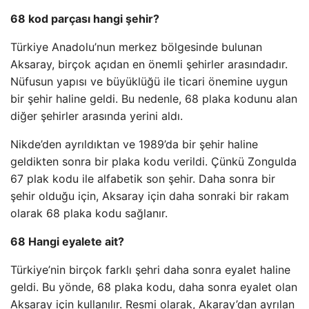
68 kod parçası hangi şehir?
Türkiye Anadolu’nun merkez bölgesinde bulunan
Aksaray, birçok açıdan en önemli şehirler arasındadır.
Nüfusun yapısı ve büyüklüğü ile ticari önemine uygun
bir şehir haline geldi. Bu nedenle, 68 plaka kodunu alan
diğer şehirler arasında yerini aldı.
Nikde’den ayrıldıktan ve 1989’da bir şehir haline
geldikten sonra bir plaka kodu verildi. Çünkü Zongulda
67 plak kodu ile alfabetik son şehir. Daha sonra bir
şehir olduğu için, Aksaray için daha sonraki bir rakam
olarak 68 plaka kodu sağlanır.
68 Hangi eyalete ait?
Türkiye’nin birçok farklı şehri daha sonra eyalet haline
geldi. Bu yönde, 68 plaka kodu, daha sonra eyalet olan
Aksaray için kullanılır. Resmi olarak, Akaray’dan ayrılan