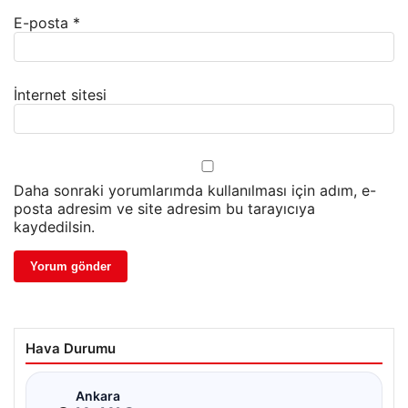
E-posta
*
İnternet sitesi
Daha sonraki yorumlarımda kullanılması için adım, e-
posta adresim ve site adresim bu tarayıcıya
kaydedilsin.
Hava Durumu
☁
Ankara