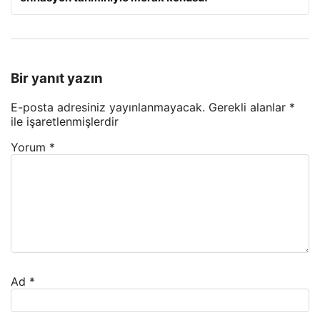
Bir yanıt yazın
E-posta adresiniz yayınlanmayacak.
Gerekli alanlar
*
ile işaretlenmişlerdir
Yorum
*
Ad
*