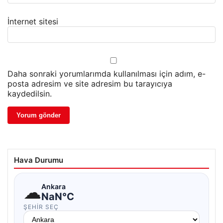
İnternet sitesi
Daha sonraki yorumlarımda kullanılması için adım, e-
posta adresim ve site adresim bu tarayıcıya
kaydedilsin.
Hava Durumu
☁
Ankara
NaN°C
ŞEHIR SEÇ