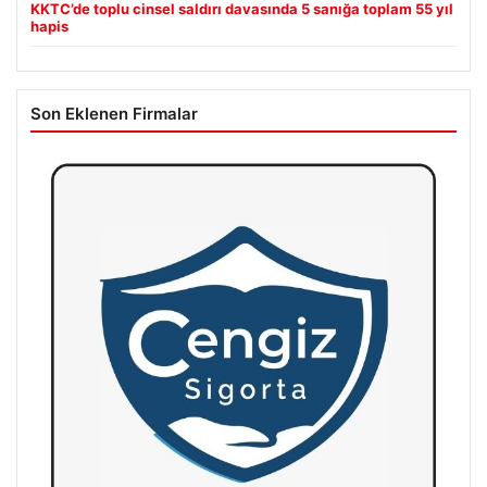
KKTC’de toplu cinsel saldırı davasında 5 sanığa toplam 55 yıl
hapis
Son Eklenen Firmalar