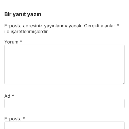
Bir yanıt yazın
E-posta adresiniz yayınlanmayacak.
Gerekli alanlar
*
ile işaretlenmişlerdir
Yorum
*
Ad
*
E-posta
*