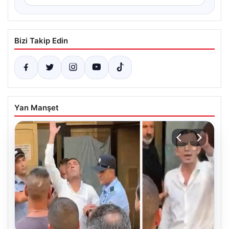
Bizi Takip Edin
Yan Manşet