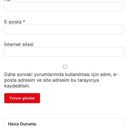
E-posta
*
İnternet sitesi
Daha sonraki yorumlarımda kullanılması için adım, e-
posta adresim ve site adresim bu tarayıcıya
kaydedilsin.
Hava Durumu