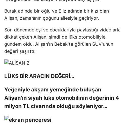
Burak adında bir oğlu ve Eliz adında bir kızı olan
Alişan, zamanının çoğunu ailesiyle geçiriyor.
Son dönemde eşi ve çocuklarıyla paylaştığı videolarla
dikkat çeken Alişan, şimdi de lüks otomobiliyle
gündem oldu. Alişan'ın Bebek'te görülen SUV'unun
değeri şaşırttı.
LÜKS BİR ARACIN DEĞERİ…
Yeğeniyle akşam yemeğinde buluşan
Alişan'ın siyah lüks otomobilinin değerinin 4
milyon TL civarında olduğu söyleniyor…