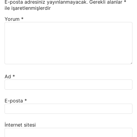
E-posta adresiniz yayınlanmayacak.
Gerekli alanlar
*
ile işaretlenmişlerdir
Yorum
*
Ad
*
E-posta
*
İnternet sitesi