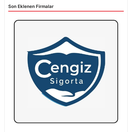
Son Eklenen Firmalar