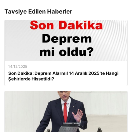
Tavsiye Edilen Haberler
14/12/2025
Son Dakika: Deprem Alarmı! 14 Aralık 2025’te Hangi
Şehirlerde Hissetildi?