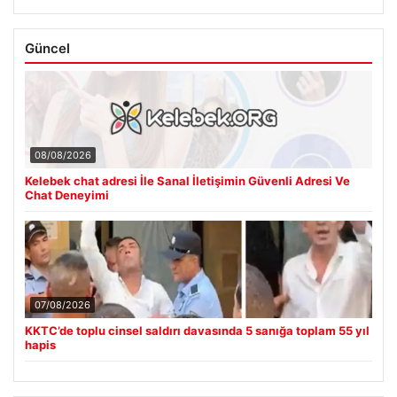
Güncel
08/08/2026
Kelebek chat adresi İle Sanal İletişimin Güvenli Adresi Ve
Chat Deneyimi
07/08/2026
KKTC’de toplu cinsel saldırı davasında 5 sanığa toplam 55 yıl
hapis