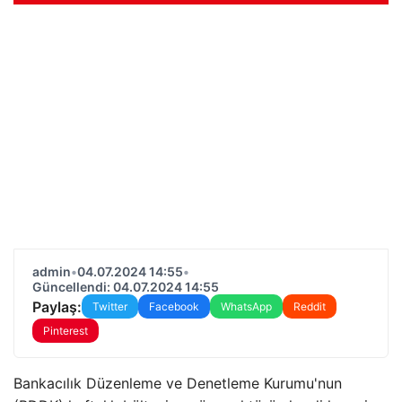
admin
•
04.07.2024 14:55
•
Güncellendi: 04.07.2024 14:55
Paylaş:
Twitter
Facebook
WhatsApp
Reddit
Pinterest
Bankacılık Düzenleme ve Denetleme Kurumu'nun