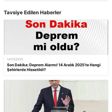
Tavsiye Edilen Haberler
14/12/2025
Son Dakika: Deprem Alarmı! 14 Aralık 2025’te Hangi
Şehirlerde Hissetildi?