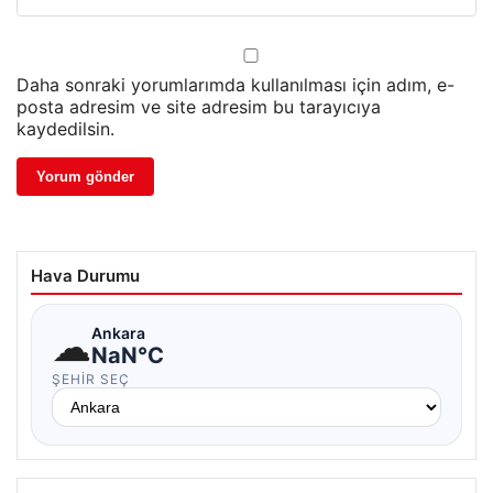
Daha sonraki yorumlarımda kullanılması için adım, e-
posta adresim ve site adresim bu tarayıcıya
kaydedilsin.
Hava Durumu
☁
Ankara
NaN°C
ŞEHIR SEÇ