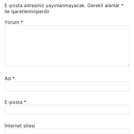
E-posta adresiniz yayınlanmayacak.
Gerekli alanlar
*
ile işaretlenmişlerdir
Yorum
*
Ad
*
E-posta
*
İnternet sitesi