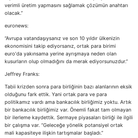
verimli üretim yapmasını sağlamak çözümün anahtarı
olacak.”
euronews:
“Avrupa vatandaşıysanız ve son 10 yıldır ülkenizin
ekonomisini takip ediyorsanız, ortak para birimi
euro'da yakınsama yerine ayrışmaya neden olan
kusurların olup olmadığını da merak ediyorsunuzdur.”
Jeffrey Franks:
Tabii krizden sonra para birliğinin bazı alanlarının eksik
olduğunu fark ettik. Yani ortak para ve para
politikamız vardı ama bankacılık birliğimiz yoktu. Artık
bir bankacılık birliğimiz var. Önemli fakat tam olmayan
bir ilerleme kaydettik. Sermaye piyasaları birliği ile ilgili
bir çalışma var. “Geleceğe yönelik potansiyel ortak
mali kapasiteye ilişkin tartışmalar başladı.”