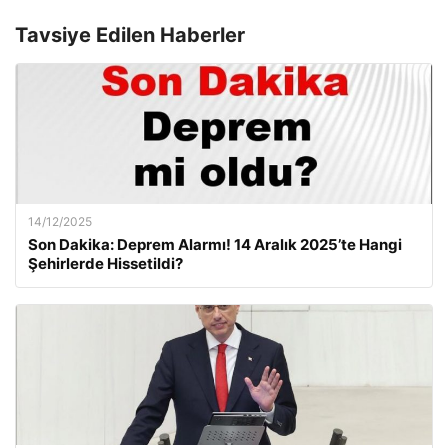
Tavsiye Edilen Haberler
14/12/2025
Son Dakika: Deprem Alarmı! 14 Aralık 2025’te Hangi
Şehirlerde Hissetildi?