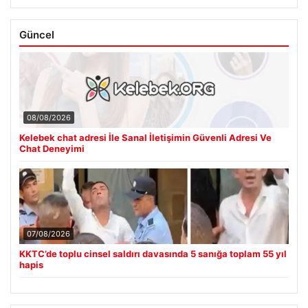
Güncel
08/08/2026
Kelebek chat adresi İle Sanal İletişimin Güvenli Adresi Ve
Chat Deneyimi
07/08/2026
KKTC’de toplu cinsel saldırı davasında 5 sanığa toplam 55 yıl
hapis