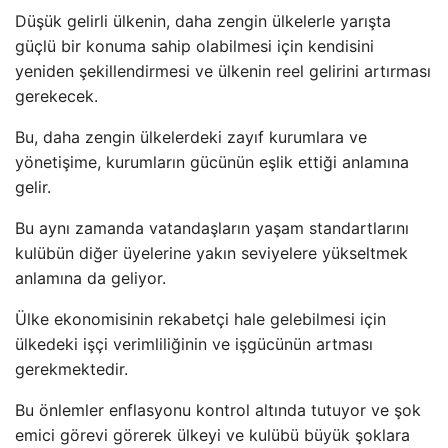
Düşük gelirli ülkenin, daha zengin ülkelerle yarışta
güçlü bir konuma sahip olabilmesi için kendisini
yeniden şekillendirmesi ve ülkenin reel gelirini artırması
gerekecek.
Bu, daha zengin ülkelerdeki zayıf kurumlara ve
yönetişime, kurumların gücünün eşlik ettiği anlamına
gelir.
Bu aynı zamanda vatandaşların yaşam standartlarını
kulübün diğer üyelerine yakın seviyelere yükseltmek
anlamına da geliyor.
Ülke ekonomisinin rekabetçi hale gelebilmesi için
ülkedeki işçi verimliliğinin ve işgücünün artması
gerekmektedir.
Bu önlemler enflasyonu kontrol altında tutuyor ve şok
emici görevi görerek ülkeyi ve kulübü büyük şoklara