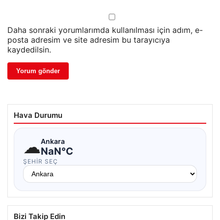
Daha sonraki yorumlarımda kullanılması için adım, e-
posta adresim ve site adresim bu tarayıcıya
kaydedilsin.
Hava Durumu
☁
Ankara
NaN°C
ŞEHIR SEÇ
Bizi Takip Edin