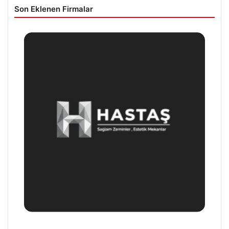
Son Eklenen Firmalar