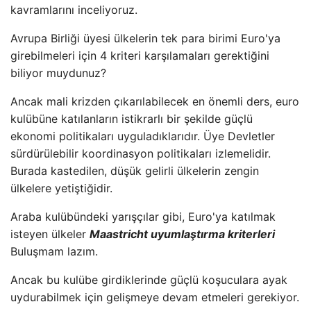
kavramlarını inceliyoruz.
Avrupa Birliği üyesi ülkelerin tek para birimi Euro'ya
girebilmeleri için 4 kriteri karşılamaları gerektiğini
biliyor muydunuz?
Ancak mali krizden çıkarılabilecek en önemli ders, euro
kulübüne katılanların istikrarlı bir şekilde güçlü
ekonomi politikaları uyguladıklarıdır. Üye Devletler
sürdürülebilir koordinasyon politikaları izlemelidir.
Burada kastedilen, düşük gelirli ülkelerin zengin
ülkelere yetiştiğidir.
Araba kulübündeki yarışçılar gibi, Euro'ya katılmak
isteyen ülkeler
Maastricht uyumlaştırma kriterleri
Buluşmam lazım.
Ancak bu kulübe girdiklerinde güçlü koşuculara ayak
uydurabilmek için gelişmeye devam etmeleri gerekiyor.