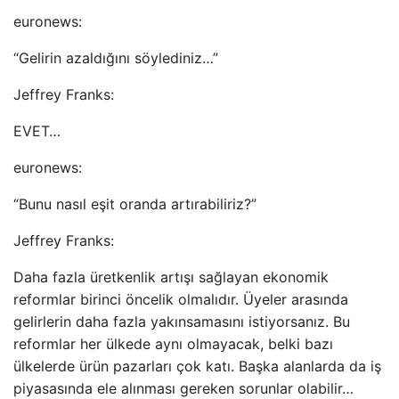
euronews:
“Gelirin azaldığını söylediniz…”
Jeffrey Franks:
EVET…
euronews:
“Bunu nasıl eşit oranda artırabiliriz?”
Jeffrey Franks:
Daha fazla üretkenlik artışı sağlayan ekonomik
reformlar birinci öncelik olmalıdır. Üyeler arasında
gelirlerin daha fazla yakınsamasını istiyorsanız. Bu
reformlar her ülkede aynı olmayacak, belki bazı
ülkelerde ürün pazarları çok katı. Başka alanlarda da iş
piyasasında ele alınması gereken sorunlar olabilir…