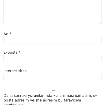
Ad
*
E-posta
*
İnternet sitesi
Daha sonraki yorumlarımda kullanılması için adım, e-
posta adresim ve site adresim bu tarayıcıya
kaydedilsin.