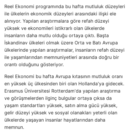
Reel Ekonomi programında bu hafta mutluluk düzeyleri
ile ülkelerin ekonomik düzeyleri arasındaki ilişki ele
alınıyor. Yapılan araştırmalara göre refah düzeyi
yüksek ve ekonomileri istikrarlı olan ülkelerde
insanların daha mutlu olduğu ortaya çıktı. Başta
İskandinav ülkeleri olmak üzere Orta ve Batı Avrupa
ülkelerinde yapılan araştırmalar, insanların refah düzeyi
ile yaşamlarından memnuniyetleri arasında doğru bir
orantı olduğunu gösteriyor.
Reel Ekonomi bu hafta Avrupa kıtasının mutluluk oranı
en yüksek üç ülkesinden biri olan Hollanda'ya gidecek.
Erasmus Üniversitesi Rotterdam'da yapılan araştırma
ve görüşmelerden ilginç bulgular ortaya çıksa da
yaşam standartları yüksek, satın alma gücü yüksek,
gelir düzeyi yüksek ve sosyal olanakları yeterli olan
ülkelerde yaşayan insanlar hayatlarından daha
memnun.