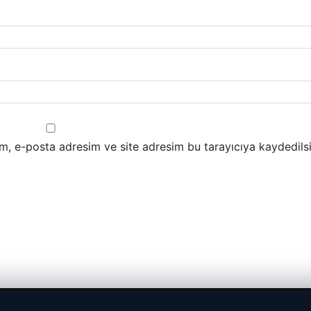
m, e-posta adresim ve site adresim bu tarayıcıya kaydedilsi