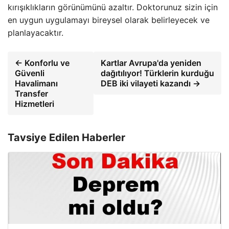
kırışıklıkların görünümünü azaltır. Doktorunuz sizin için
en uygun uygulamayı bireysel olarak belirleyecek ve
planlayacaktır.
← Konforlu ve
Kartlar Avrupa'da yeniden
Güvenli
dağıtılıyor! Türklerin kurduğu
Havalimanı
DEB iki vilayeti kazandı →
Transfer
Hizmetleri
Tavsiye Edilen Haberler