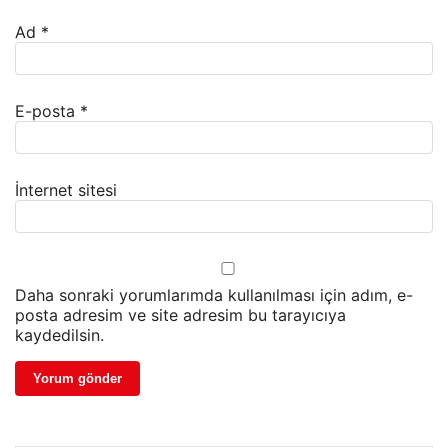
Ad
*
E-posta
*
İnternet sitesi
Daha sonraki yorumlarımda kullanılması için adım, e-
posta adresim ve site adresim bu tarayıcıya
kaydedilsin.