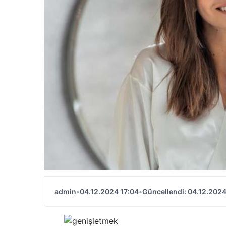
admin
•
04.12.2024 17:04
•
Güncellendi: 04.12.2024