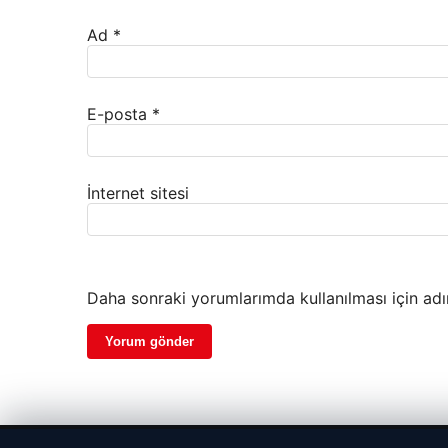
Ad
*
E-posta
*
İnternet sitesi
Daha sonraki yorumlarımda kullanılması için adı