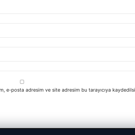
m, e-posta adresim ve site adresim bu tarayıcıya kaydedilsi