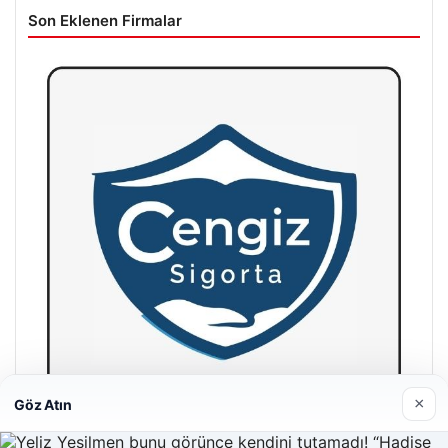
Son Eklenen Firmalar
×
Göz Atın