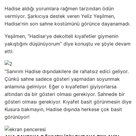
Hadise aldığı yorumlara rağmen tarzından ödün
vermiyor. Şarkıcıya destek veren Yeliz Yeşilmen,
Hadise'nin son sahne kostümünü görünce dayanamadı.
Yeşilmen, “Hadise'ye dekolteli kıyafetler giymenin
yakıştığını düşünüyorum” diye konuştu ve şöyle devam
etti:
“Sanırım Hadise dışındakilere de rahatsız edici geliyor.
Çünkü sahne sadece gösteri yapmadan soyunmak
anlamına gelmiyor. Eğer o kıyafetleri giyiyorlarsa
altından da bir gösteri olması gerekiyor. Sahnede bir
gösteri olması gerekiyor. Kıyafet basit görünmesin diye
Kusura bakmayın, Hadise dışında herkese çok basit
görünüyor!