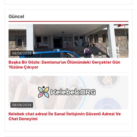
Güncel
08/08/2026
Başka Bir Gözle: Damlanur’un Ölümündeki Gerçekler Gün
Yüzüne Çıkıyor
08/08/2026
Kelebek chat adresi İle Sanal İletişimin Güvenli Adresi Ve
Chat Deneyimi