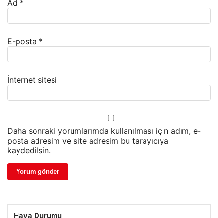
Ad
*
E-posta
*
İnternet sitesi
Daha sonraki yorumlarımda kullanılması için adım, e-
posta adresim ve site adresim bu tarayıcıya
kaydedilsin.
Hava Durumu