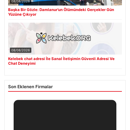
08/08/2026
Başka Bir Gözle: Damlanur’un Ölümündeki Gerçekler Gün
Yüzüne Çıkıyor
08/08/2026
Kelebek chat adresi İle Sanal İletişimin Güvenli Adresi Ve
Chat Deneyimi
Son Eklenen Firmalar