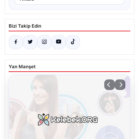
Bizi Takip Edin
Yan Manşet