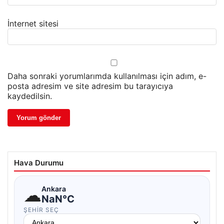
İnternet sitesi
Daha sonraki yorumlarımda kullanılması için adım, e-
posta adresim ve site adresim bu tarayıcıya
kaydedilsin.
Hava Durumu
☁
Ankara
NaN°C
ŞEHIR SEÇ