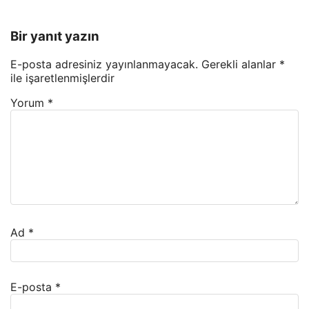
Bir yanıt yazın
E-posta adresiniz yayınlanmayacak.
Gerekli alanlar
*
ile işaretlenmişlerdir
Yorum
*
Ad
*
E-posta
*