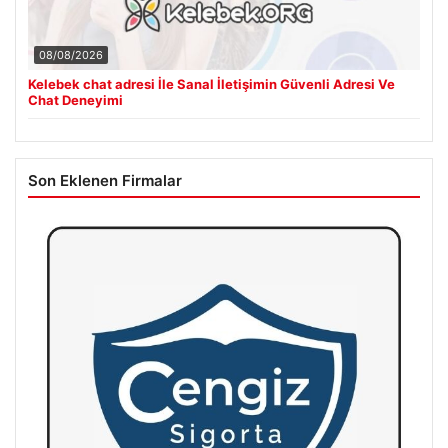
08/08/2026
Kelebek chat adresi İle Sanal İletişimin Güvenli Adresi Ve
Chat Deneyimi
Son Eklenen Firmalar