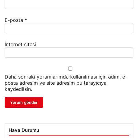
E-posta
*
İnternet sitesi
Daha sonraki yorumlarımda kullanılması için adım, e-
posta adresim ve site adresim bu tarayıcıya
kaydedilsin.
Hava Durumu