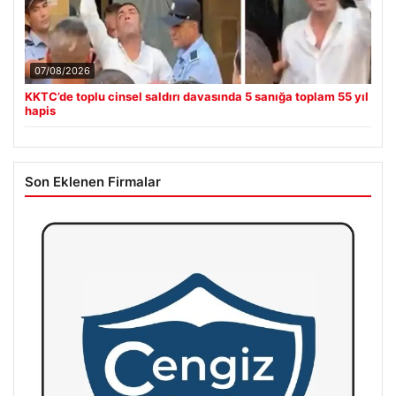
07/08/2026
KKTC’de toplu cinsel saldırı davasında 5 sanığa toplam 55 yıl
hapis
Son Eklenen Firmalar