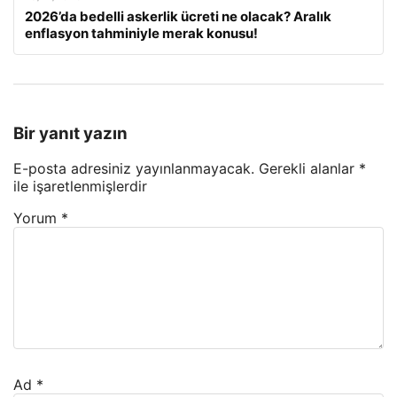
2026’da bedelli askerlik ücreti ne olacak? Aralık
enflasyon tahminiyle merak konusu!
Bir yanıt yazın
E-posta adresiniz yayınlanmayacak.
Gerekli alanlar
*
ile işaretlenmişlerdir
Yorum
*
Ad
*