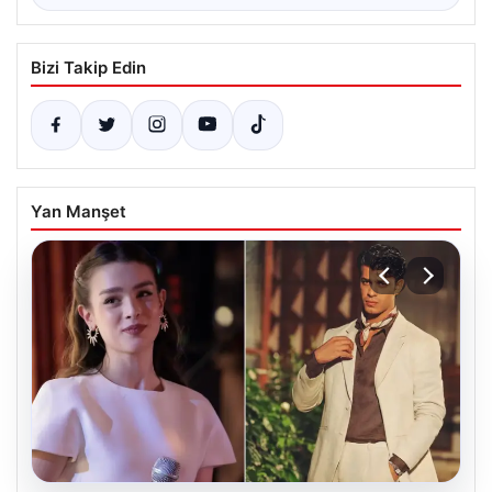
Bizi Takip Edin
Yan Manşet