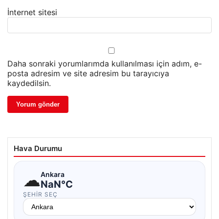
İnternet sitesi
Daha sonraki yorumlarımda kullanılması için adım, e-
posta adresim ve site adresim bu tarayıcıya
kaydedilsin.
Hava Durumu
☁
Ankara
NaN°C
ŞEHIR SEÇ