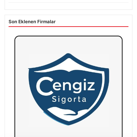
Son Eklenen Firmalar