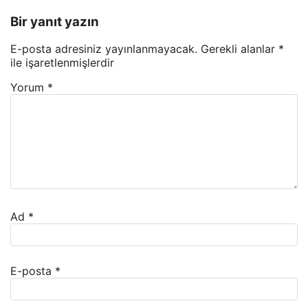
Bir yanıt yazın
E-posta adresiniz yayınlanmayacak.
Gerekli alanlar
*
ile işaretlenmişlerdir
Yorum
*
Ad
*
E-posta
*