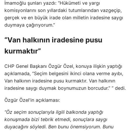
İmamoğlu şunları yazdı: “Hükümeti ve yargı
komisyonlarını son yıllardaki tutumlarından vazgeçip,
gerçek ve en büyük irade olan milletin iradesine saygı
duymaya çağırıyorum.”
“Van halkının iradesine pusu
kurmaktır”
CHP Genel Başkanı Özgür Özel, konuya ilişkin yaptığı
açıklamada, “Seçim belgesini ikinci olana verme ayıbı,
Van halkının iradesine pusu kurmaktır. Van halkının
iradesine saygı duymak boynumuzun borcudur.” ” dedi.
Özgür Özel'in açıklaması:
“Öz seçim sonuçlarıyla ilgili balkonda yaptığı
konuşmada bizi tebrik etmedi, sonuçlara saygı
duyacağını söyledi. Ben bunu önemsiyorum. Bunu