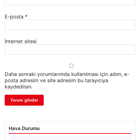
E-posta
*
İnternet sitesi
Daha sonraki yorumlarımda kullanılması için adım, e-
posta adresim ve site adresim bu tarayıcıya
kaydedilsin.
Hava Durumu