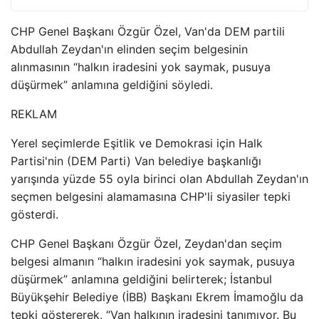
CHP Genel Başkanı Özgür Özel, Van'da DEM partili
Abdullah Zeydan'ın elinden seçim belgesinin
alınmasının “halkın iradesini yok saymak, pusuya
düşürmek” anlamına geldiğini söyledi.
REKLAM
Yerel seçimlerde Eşitlik ve Demokrasi için Halk
Partisi'nin (DEM Parti) Van belediye başkanlığı
yarışında yüzde 55 oyla birinci olan Abdullah Zeydan'ın
seçmen belgesini alamamasına CHP'li siyasiler tepki
gösterdi.
CHP Genel Başkanı Özgür Özel, Zeydan'dan seçim
belgesi almanın “halkın iradesini yok saymak, pusuya
düşürmek” anlamına geldiğini belirterek; İstanbul
Büyükşehir Belediye (İBB) Başkanı Ekrem İmamoğlu da
tepki göstererek, “Van halkının iradesini tanımıyor. Bu