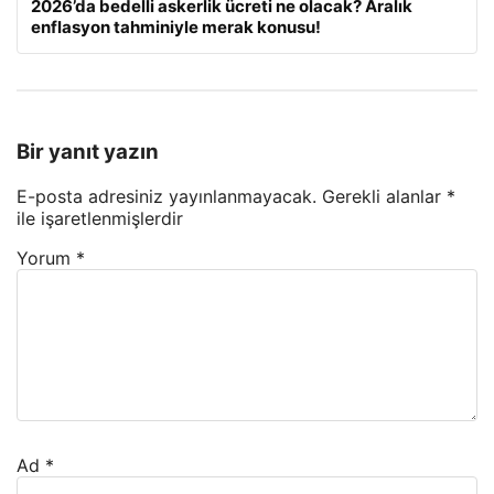
2026’da bedelli askerlik ücreti ne olacak? Aralık
enflasyon tahminiyle merak konusu!
Bir yanıt yazın
E-posta adresiniz yayınlanmayacak.
Gerekli alanlar
*
ile işaretlenmişlerdir
Yorum
*
Ad
*