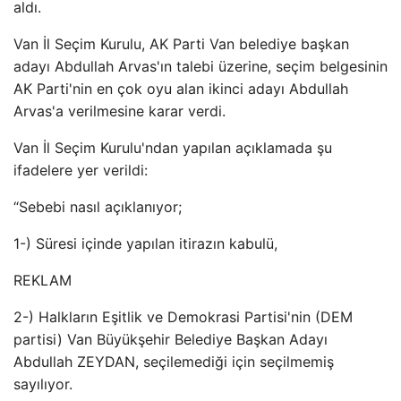
aldı.
Van İl Seçim Kurulu, AK Parti Van belediye başkan
adayı Abdullah Arvas'ın talebi üzerine, seçim belgesinin
AK Parti'nin en çok oyu alan ikinci adayı Abdullah
Arvas'a verilmesine karar verdi.
Van İl Seçim Kurulu'ndan yapılan açıklamada şu
ifadelere yer verildi:
“Sebebi nasıl açıklanıyor;
1-) Süresi içinde yapılan itirazın kabulü,
REKLAM
2-) Halkların Eşitlik ve Demokrasi Partisi'nin (DEM
partisi) Van Büyükşehir Belediye Başkan Adayı
Abdullah ZEYDAN, seçilemediği için seçilmemiş
sayılıyor.