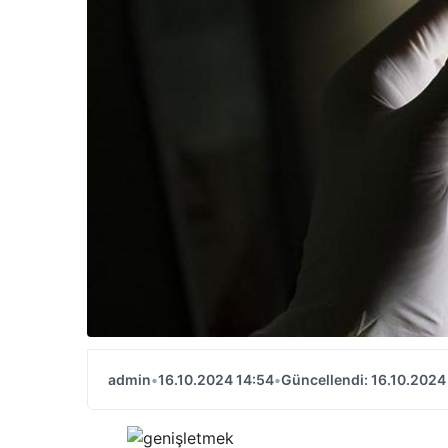
admin
•
16.10.2024 14:54
•
Güncellendi: 16.10.2024