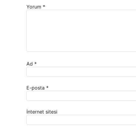
Yorum
*
Ad
*
E-posta
*
İnternet sitesi