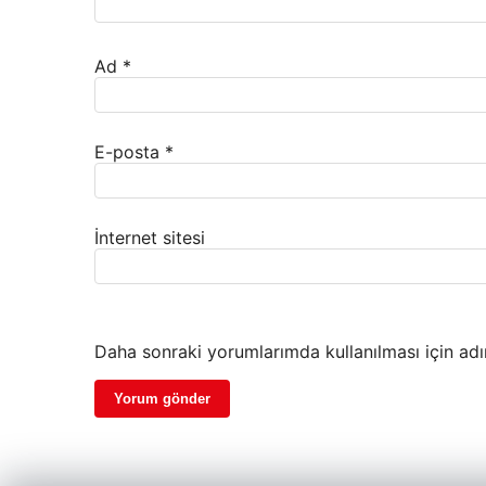
Ad
*
E-posta
*
İnternet sitesi
Daha sonraki yorumlarımda kullanılması için adı