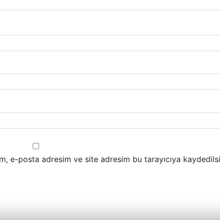
m, e-posta adresim ve site adresim bu tarayıcıya kaydedilsi