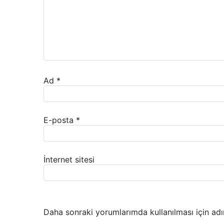
Ad
*
E-posta
*
İnternet sitesi
Daha sonraki yorumlarımda kullanılması için adı