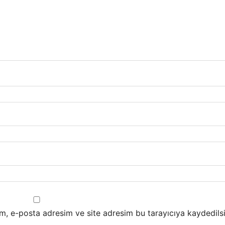
m, e-posta adresim ve site adresim bu tarayıcıya kaydedilsi