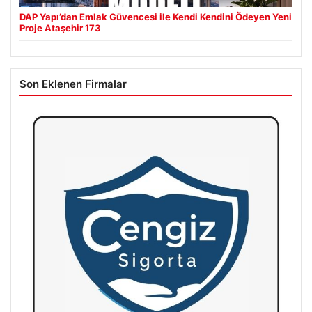
DAP Yapı’dan Emlak Güvencesi ile Kendi Kendini Ödeyen Yeni
Proje Ataşehir 173
Son Eklenen Firmalar