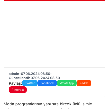
admin
•
07.06.2024 08:50
•
Güncellendi: 07.06.2024 08:50
Paylaş:
Twitter
Facebook
WhatsApp
Reddit
Pinterest
Moda programlarının yanı sıra birçok ünlü isimle