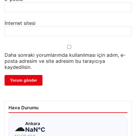
İnternet sitesi
Daha sonraki yorumlarımda kullanılması için adım, e-
posta adresim ve site adresim bu tarayıcıya
kaydedilsin.
Hava Durumu
☁
Ankara
NaN°C