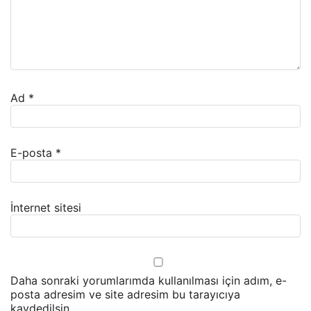
Ad
*
E-posta
*
İnternet sitesi
Daha sonraki yorumlarımda kullanılması için adım, e-
posta adresim ve site adresim bu tarayıcıya
kaydedilsin.