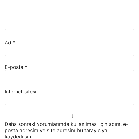
Ad
*
E-posta
*
İnternet sitesi
Daha sonraki yorumlarımda kullanılması için adım, e-
posta adresim ve site adresim bu tarayıcıya
kaydedilsin.