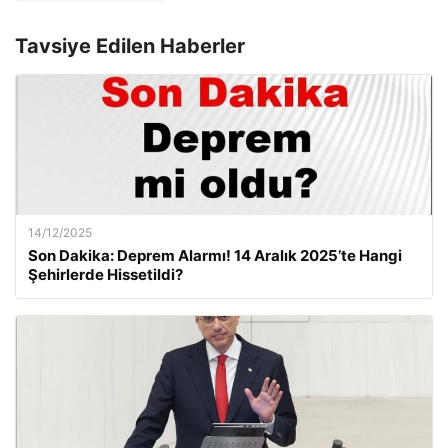
Tavsiye Edilen Haberler
14/12/2025
Son Dakika: Deprem Alarmı! 14 Aralık 2025’te Hangi
Şehirlerde Hissetildi?