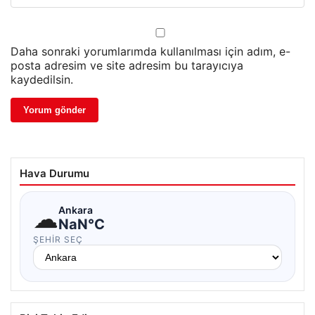
Daha sonraki yorumlarımda kullanılması için adım, e-
posta adresim ve site adresim bu tarayıcıya
kaydedilsin.
Hava Durumu
☁
Ankara
NaN°C
ŞEHIR SEÇ