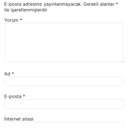
E-posta adresiniz yayınlanmayacak.
Gerekli alanlar
*
ile işaretlenmişlerdir
Yorum
*
Ad
*
E-posta
*
İnternet sitesi