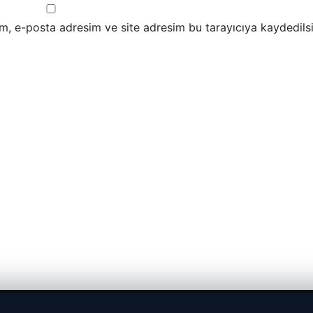
m, e-posta adresim ve site adresim bu tarayıcıya kaydedilsi