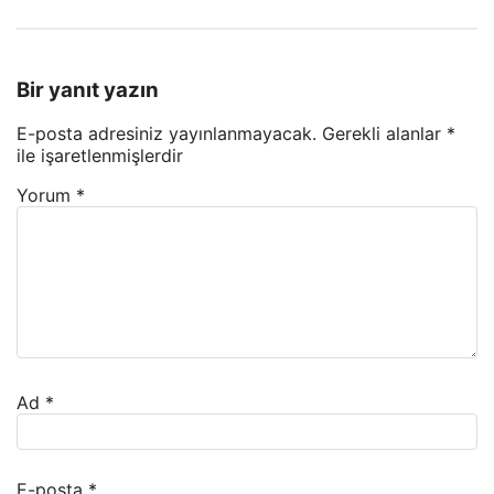
Bir yanıt yazın
E-posta adresiniz yayınlanmayacak.
Gerekli alanlar
*
ile işaretlenmişlerdir
Yorum
*
Ad
*
E-posta
*