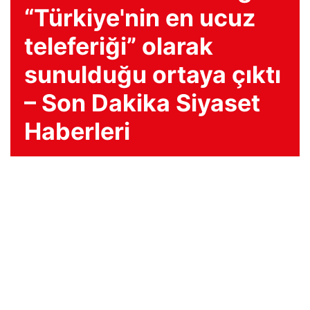
“Türkiye'nin en ucuz
teleferiği” olarak
sunulduğu ortaya çıktı
– Son Dakika Siyaset
Haberleri