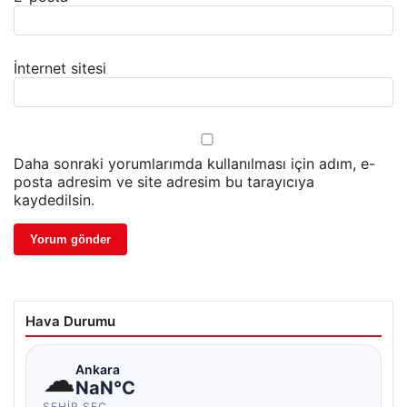
İnternet sitesi
Daha sonraki yorumlarımda kullanılması için adım, e-
posta adresim ve site adresim bu tarayıcıya
kaydedilsin.
Hava Durumu
☁
Ankara
NaN°C
ŞEHIR SEÇ