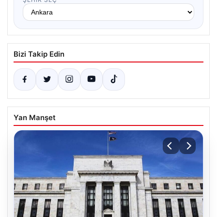
Bizi Takip Edin
Yan Manşet