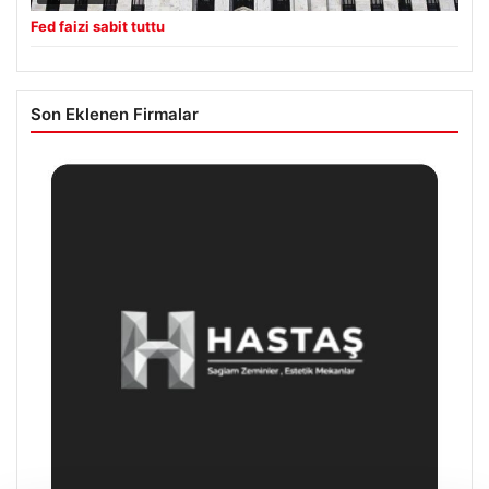
Fed faizi sabit tuttu
Son Eklenen Firmalar