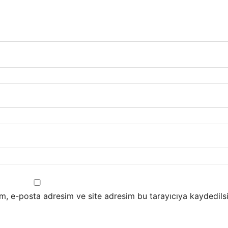
m, e-posta adresim ve site adresim bu tarayıcıya kaydedilsi