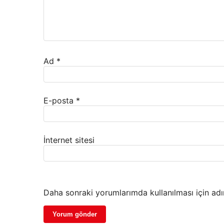
Ad
*
E-posta
*
İnternet sitesi
Daha sonraki yorumlarımda kullanılması için adı