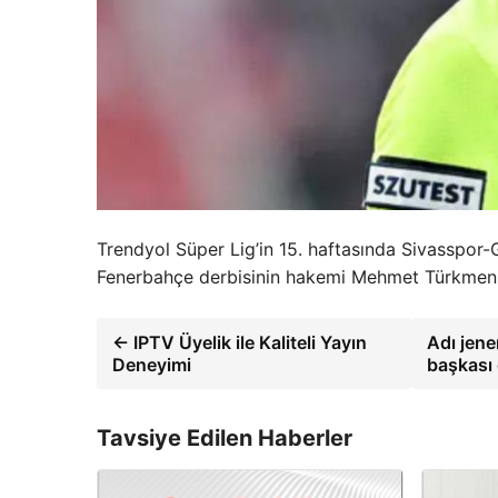
Trendyol Süper Lig’in 15. haftasında Sivasspor
Fenerbahçe derbisinin hakemi Mehmet Türkmen 
← IPTV Üyelik ile Kaliteli Yayın
Adı jene
Deneyimi
başkası
Tavsiye Edilen Haberler