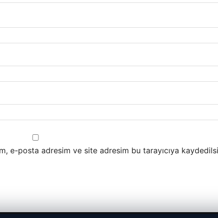
m, e-posta adresim ve site adresim bu tarayıcıya kaydedilsi