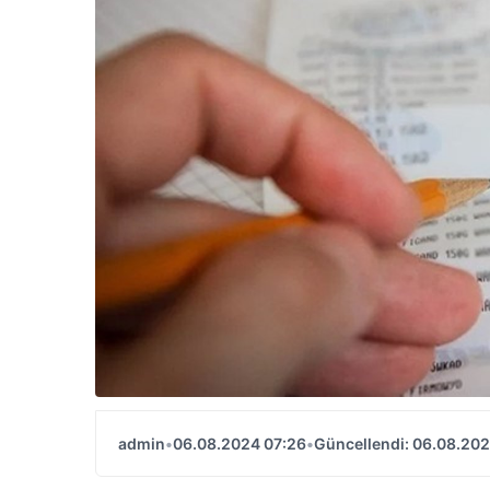
admin
•
06.08.2024 07:26
•
Güncellendi: 06.08.202