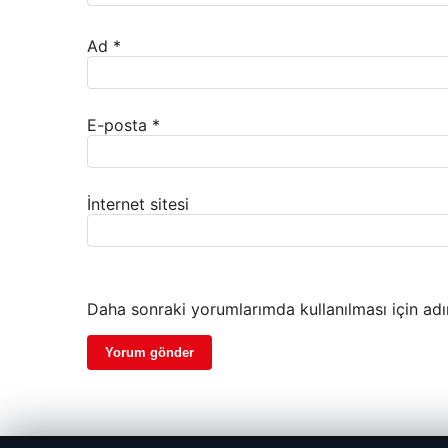
Ad
*
E-posta
*
İnternet sitesi
Daha sonraki yorumlarımda kullanılması için adı