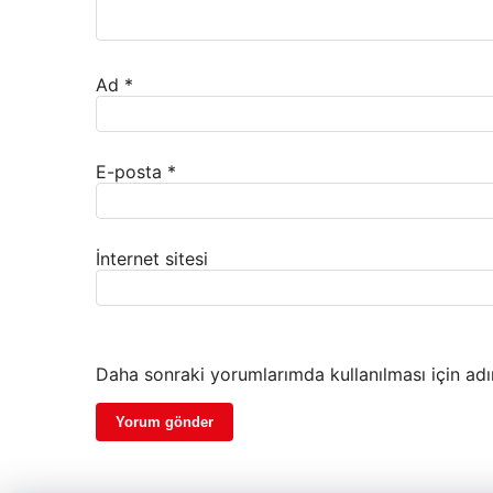
Ad
*
E-posta
*
İnternet sitesi
Daha sonraki yorumlarımda kullanılması için adı