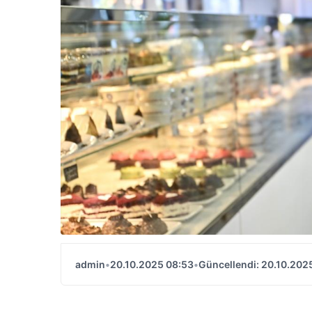
admin
•
20.10.2025 08:53
•
Güncellendi: 20.10.202