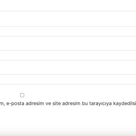
m, e-posta adresim ve site adresim bu tarayıcıya kaydedilsi