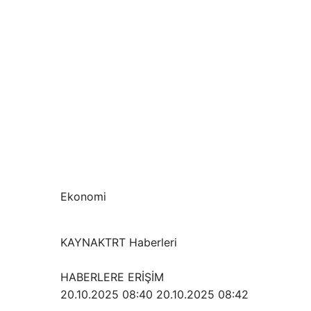
Ekonomi
KAYNAK
TRT Haberleri
HABERLERE ERİŞİM
20.10.2025 08:40
20.10.2025 08:42