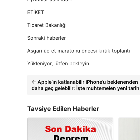
ETİKET
Ticaret Bakanlığı
Sonraki haberler
Asgari ücret maratonu öncesi kritik toplantı
Yükleniyor, lütfen bekleyin
← Apple’ın katlanabilir iPhone’u beklenenden
daha geç gelebilir: İşte muhtemelen yeni tarih
Tavsiye Edilen Haberler