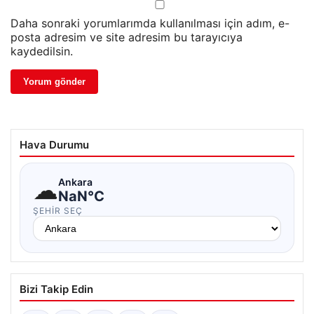
Daha sonraki yorumlarımda kullanılması için adım, e-
posta adresim ve site adresim bu tarayıcıya
kaydedilsin.
Hava Durumu
☁
Ankara
NaN°C
ŞEHIR SEÇ
Bizi Takip Edin