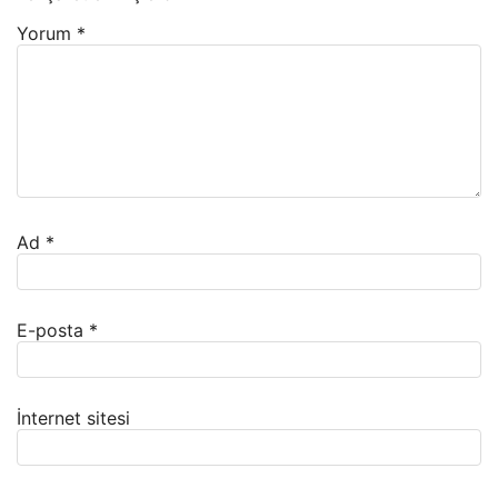
Yorum
*
Ad
*
E-posta
*
İnternet sitesi