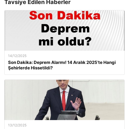
Tavsiye Edilen Haberler
14/12/2025
Son Dakika: Deprem Alarmı! 14 Aralık 2025’te Hangi
Şehirlerde Hissetildi?
13/12/2025