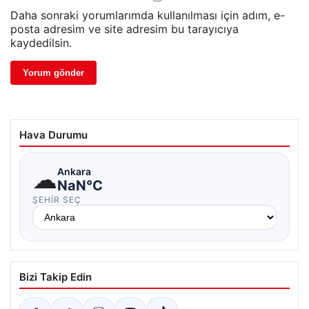
Daha sonraki yorumlarımda kullanılması için adım, e-
posta adresim ve site adresim bu tarayıcıya
kaydedilsin.
Hava Durumu
☁
Ankara
NaN°C
ŞEHIR SEÇ
Bizi Takip Edin