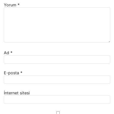
Yorum
*
Ad
*
E-posta
*
İnternet sitesi