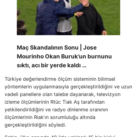
Maç Skandalının Sonu | Jose
Mourinho Okan Buruk’un burnunu
sıktı, acı bir yerde kaldı …
Türkiye değerlendirme ölçüm sisteminin bilimsel
yöntemlerin uygulanmasıyla gerçekleştirildiğini ve uzun
vadeli panellere olan talebe dayanarak, televizyon
izleme ölçümlerinin Rtüc Tiak Aş tarafından
yetkilendirildiğini ve radyo dinlenme oranının
ölçümlerinin Riak’ın sorumluluğu altında
gerçekleştirildiğini söyledi.