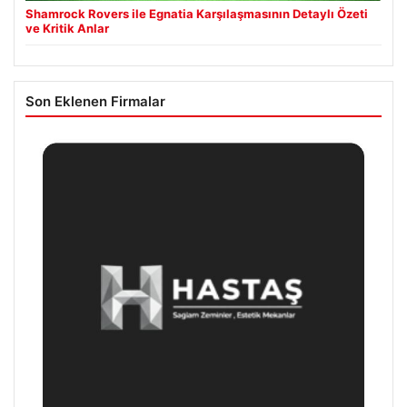
Shamrock Rovers ile Egnatia Karşılaşmasının Detaylı Özeti
ve Kritik Anlar
Son Eklenen Firmalar