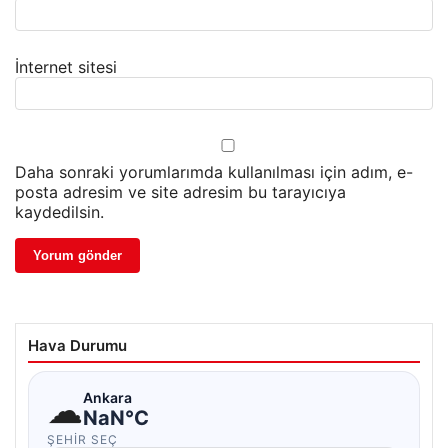
İnternet sitesi
Daha sonraki yorumlarımda kullanılması için adım, e-
posta adresim ve site adresim bu tarayıcıya
kaydedilsin.
Hava Durumu
☁
Ankara
NaN°C
ŞEHIR SEÇ