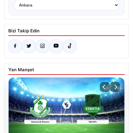
Bizi Takip Edin
Yan Manşet