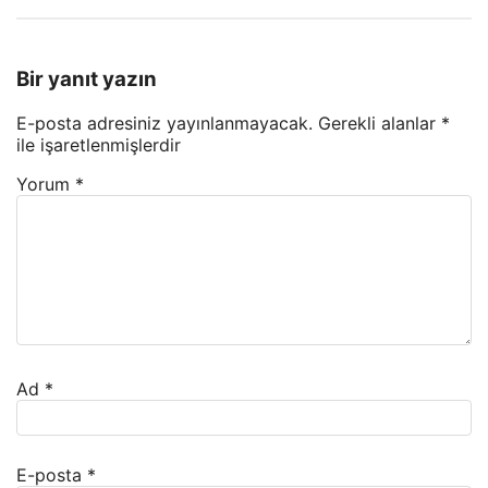
Bir yanıt yazın
E-posta adresiniz yayınlanmayacak.
Gerekli alanlar
*
ile işaretlenmişlerdir
Yorum
*
Ad
*
E-posta
*