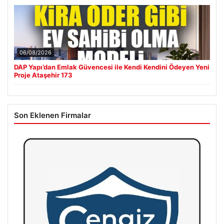
06/08/2026
DAP Yapı’dan Emlak Güvencesi ile Kendi Kendini Ödeyen Yeni
Proje Ataşehir 173
Son Eklenen Firmalar