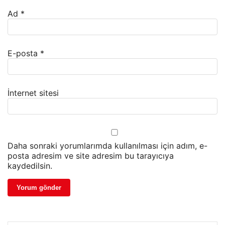
Ad
*
E-posta
*
İnternet sitesi
Daha sonraki yorumlarımda kullanılması için adım, e-
posta adresim ve site adresim bu tarayıcıya
kaydedilsin.