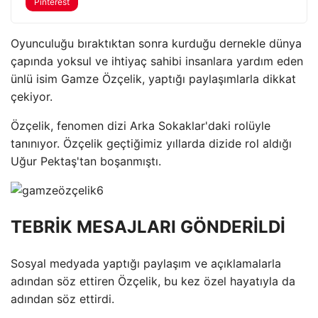
Pinterest
Oyunculuğu bıraktıktan sonra kurduğu dernekle dünya
çapında yoksul ve ihtiyaç sahibi insanlara yardım eden
ünlü isim Gamze Özçelik, yaptığı paylaşımlarla dikkat
çekiyor.
Özçelik, fenomen dizi Arka Sokaklar'daki rolüyle
tanınıyor. Özçelik geçtiğimiz yıllarda dizide rol aldığı
Uğur Pektaş'tan boşanmıştı.
TEBRİK MESAJLARI GÖNDERİLDİ
Sosyal medyada yaptığı paylaşım ve açıklamalarla
adından söz ettiren Özçelik, bu kez özel hayatıyla da
adından söz ettirdi.