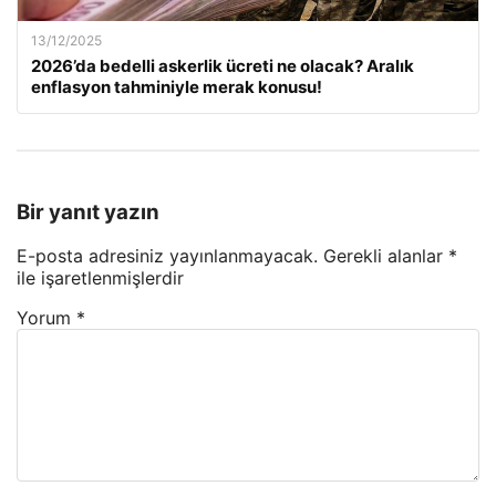
13/12/2025
2026’da bedelli askerlik ücreti ne olacak? Aralık
enflasyon tahminiyle merak konusu!
Bir yanıt yazın
E-posta adresiniz yayınlanmayacak.
Gerekli alanlar
*
ile işaretlenmişlerdir
Yorum
*