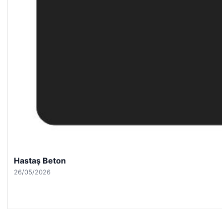
Hastaş Beton
26/05/2026