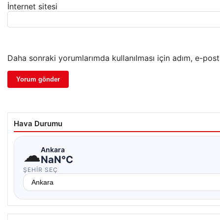
İnternet sitesi
Daha sonraki yorumlarımda kullanılması için adım, e-post
Hava Durumu
☁
Ankara
NaN°C
ŞEHIR SEÇ