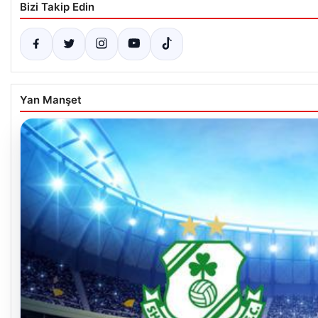
Bizi Takip Edin
Yan Manşet