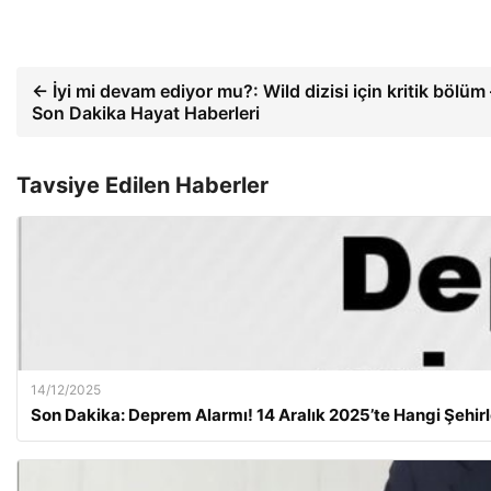
← İyi mi devam ediyor mu?: Wild dizisi için kritik bölüm 
Son Dakika Hayat Haberleri
Tavsiye Edilen Haberler
14/12/2025
Son Dakika: Deprem Alarmı! 14 Aralık 2025’te Hangi Şehirl