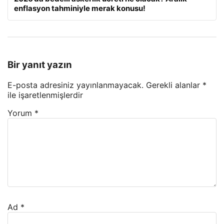
enflasyon tahminiyle merak konusu!
Bir yanıt yazın
E-posta adresiniz yayınlanmayacak.
Gerekli alanlar
*
ile işaretlenmişlerdir
Yorum
*
Ad
*