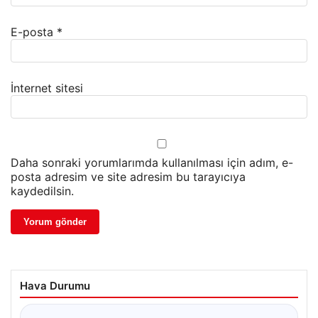
E-posta
*
İnternet sitesi
Daha sonraki yorumlarımda kullanılması için adım, e-
posta adresim ve site adresim bu tarayıcıya
kaydedilsin.
Hava Durumu