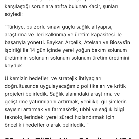
karşılaştığı sorunlara atıfta bulunan Kacir, şunları
söyledi:
“Türkiye, bu zorlu sınavı güçlü sağlık altyapısı,
araştırma ve ileri kalkınma ve üretim kapasitesi ile
başarıyla yönetti. Baykar, Arçelik, Atelsan ve Biosys’in
işbirliği ile 14 gün içinde yerel yoğun bakım solunum
üretiminin solunum solunum solunum üretim üretimini
koyduk.
Ülkemizin hedefleri ve stratejik ihtiyaçları
doğrultusunda uygulayacağımız politikaları ve kritik
projeleri belirledik. Sağlık alanındaki araştırma ve
geliştirme yatırımlarını artırmak, yenilikçi girişimlerin
sayısını artırmak ve farmasötik, tıbbi ve sağlık bilgi
teknolojilerindeki yerel süreci hızlandırmak için
öncelikli hedefler olarak belirledik. “