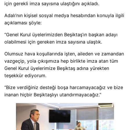
için gerekli imza sayısına ulaştığını açıkladı.
Adalı’nın kişisel sosyal medya hesabından konuyla ilgili
açıklaması şöyle:
“Genel Kurul üyelerimizden Beşiktaş’ın başkan adayı
olabilmesi için gereken imza sayısına ulaştık.
Olumsuz hava koşullarında işten, aileden ve zamandan
vazgeçip, yola çıkışımıza hep birlikte imza atan tüm
Genel Kurul üyelerimize Beşiktaş adına yürekten
teşekkür ediyorum.
“Bize verdiğiniz desteği boşa harcamayacağız ve bize
inanan hiçbir Beşiktaşlıyı utandırmayacağız.”