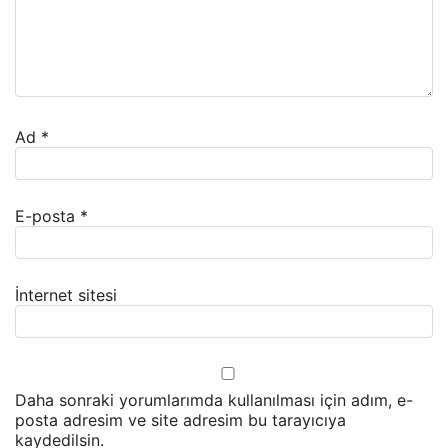
Ad
*
E-posta
*
İnternet sitesi
Daha sonraki yorumlarımda kullanılması için adım, e-
posta adresim ve site adresim bu tarayıcıya
kaydedilsin.