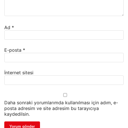
Ad
*
E-posta
*
İnternet sitesi
Daha sonraki yorumlarımda kullanılması için adım, e-
posta adresim ve site adresim bu tarayıcıya
kaydedilsin.