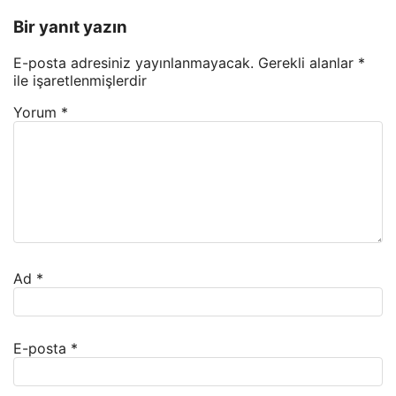
Bir yanıt yazın
E-posta adresiniz yayınlanmayacak.
Gerekli alanlar
*
ile işaretlenmişlerdir
Yorum
*
Ad
*
E-posta
*