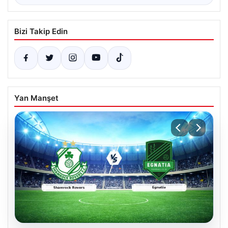
Bizi Takip Edin
Yan Manşet