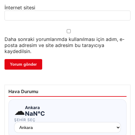
İnternet sitesi
Daha sonraki yorumlarımda kullanılması için adım, e-
posta adresim ve site adresim bu tarayıcıya
kaydedilsin.
Hava Durumu
☁
Ankara
NaN°C
ŞEHIR SEÇ