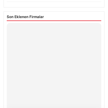
Son Eklenen Firmalar