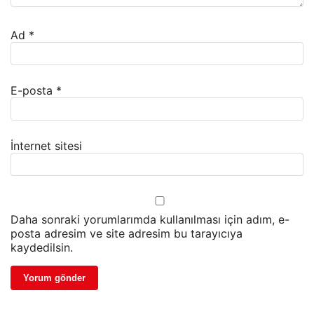
Ad
*
E-posta
*
İnternet sitesi
Daha sonraki yorumlarımda kullanılması için adım, e-
posta adresim ve site adresim bu tarayıcıya
kaydedilsin.