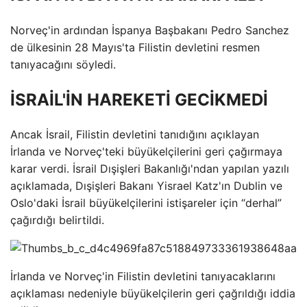
Norveç'in ardından İspanya Başbakanı Pedro Sanchez
de ülkesinin 28 Mayıs'ta Filistin devletini resmen
tanıyacağını söyledi.
İSRAİL'İN HAREKETİ GECİKMEDİ
Ancak İsrail, Filistin devletini tanıdığını açıklayan
İrlanda ve Norveç'teki büyükelçilerini geri çağırmaya
karar verdi. İsrail Dışişleri Bakanlığı'ndan yapılan yazılı
açıklamada, Dışişleri Bakanı Yisrael Katz'ın Dublin ve
Oslo'daki İsrail büyükelçilerini istişareler için “derhal”
çağırdığı belirtildi.
İrlanda ve Norveç'in Filistin devletini tanıyacaklarını
açıklaması nedeniyle büyükelçilerin geri çağrıldığı iddia