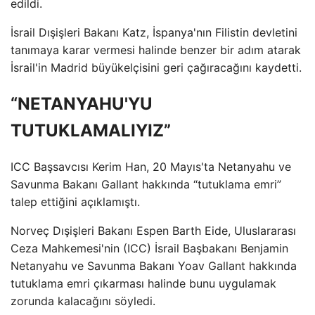
edildi.
İsrail Dışişleri Bakanı Katz, İspanya'nın Filistin devletini
tanımaya karar vermesi halinde benzer bir adım atarak
İsrail'in Madrid büyükelçisini geri çağıracağını kaydetti.
“NETANYAHU'YU
TUTUKLAMALIYIZ”
ICC Başsavcısı Kerim Han, 20 Mayıs'ta Netanyahu ve
Savunma Bakanı Gallant hakkında “tutuklama emri”
talep ettiğini açıklamıştı.
Norveç Dışişleri Bakanı Espen Barth Eide, Uluslararası
Ceza Mahkemesi'nin (ICC) İsrail Başbakanı Benjamin
Netanyahu ve Savunma Bakanı Yoav Gallant hakkında
tutuklama emri çıkarması halinde bunu uygulamak
zorunda kalacağını söyledi.