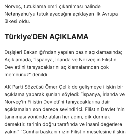
Norveç, tutuklama emri çıkarılması halinde
Netanyahu'yu tutuklayacağını açıklayan ilk Avrupa
ülkesi oldu.
Türkiye'DEN AÇIKLAMA
Dışişleri Bakanlığı'ndan yapılan basın açıklamasında;
Açıklamada, “İspanya, İrlanda ve Norveç'in Filistin
Devleti'ni tanıyacaklarını açıklamalarından çok
memnunuz” denildi.
AK Parti Sözcüsü Ömer Çelik de gelişmeye ilişkin bir
açıklama yaparak şunları söyledi: “İspanya, İrlanda ve
Norveç'in Filistin Devleti'ni tanıyacaklarına dair
açıklamaları son derece sevindirici. Filistin Devleti'nin
tanınması yönünde atılan her adım, dik durmak
demektir. tarihin doğru tarafında ve insani değerlere
yakın.” “Cumhurbaşkanımızın Filistin meselesine ilişkin