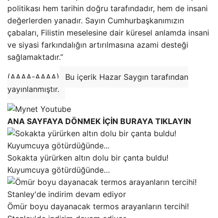
politikası hem tarihin doğru tarafındadır, hem de insani
değerlerden yanadır. Sayın Cumhurbaşkanımızın
çabaları, Filistin meselesine dair küresel anlamda insani
ve siyasi farkındalığın artırılmasına azami desteği
sağlamaktadır.”
(AAAA-AAAA)
Bu içerik Hazar Saygın tarafından
yayınlanmıştır.
ANA SAYFAYA DÖNMEK İÇİN BURAYA TIKLAYIN
Sokakta yürürken altın dolu bir çanta buldu!
Kuyumcuya götürdüğünde…
Ömür boyu dayanacak termos arayanların tercihi!