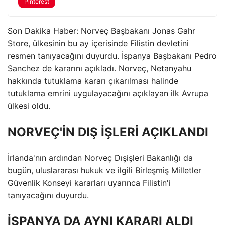
Pinterest
Son Dakika Haber: Norveç Başbakanı Jonas Gahr
Store, ülkesinin bu ay içerisinde Filistin devletini
resmen tanıyacağını duyurdu. İspanya Başbakanı Pedro
Sanchez de kararını açıkladı. Norveç, Netanyahu
hakkında tutuklama kararı çıkarılması halinde
tutuklama emrini uygulayacağını açıklayan ilk Avrupa
ülkesi oldu.
NORVEÇ'İN DIŞ İŞLERİ AÇIKLANDI
İrlanda'nın ardından Norveç Dışişleri Bakanlığı da
bugün, uluslararası hukuk ve ilgili Birleşmiş Milletler
Güvenlik Konseyi kararları uyarınca Filistin'i
tanıyacağını duyurdu.
İSPANYA DA AYNI KARARI ALDI