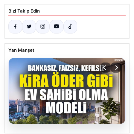
Bizi Takip Edin
Yan Manşet
06.08.2026