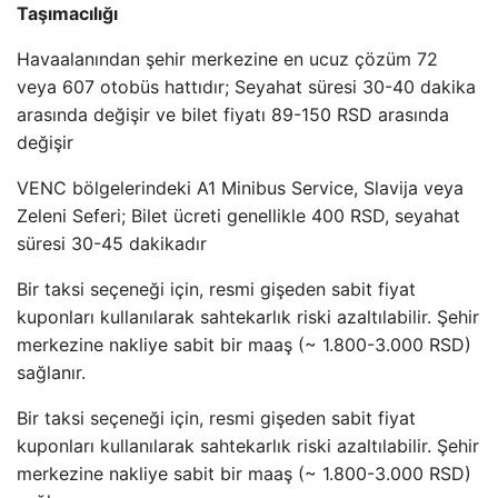
Taşımacılığı
Havaalanından şehir merkezine en ucuz çözüm 72
veya 607 otobüs hattıdır; Seyahat süresi 30-40 dakika
arasında değişir ve bilet fiyatı 89-150 RSD arasında
değişir
VENC bölgelerindeki A1 Minibus Service, Slavija veya
Zeleni Seferi; Bilet ücreti genellikle 400 RSD, seyahat
süresi 30-45 dakikadır
Bir taksi seçeneği için, resmi gişeden sabit fiyat
kuponları kullanılarak sahtekarlık riski azaltılabilir. Şehir
merkezine nakliye sabit bir maaş (~ 1.800-3.000 RSD)
sağlanır.
Bir taksi seçeneği için, resmi gişeden sabit fiyat
kuponları kullanılarak sahtekarlık riski azaltılabilir. Şehir
merkezine nakliye sabit bir maaş (~ 1.800-3.000 RSD)