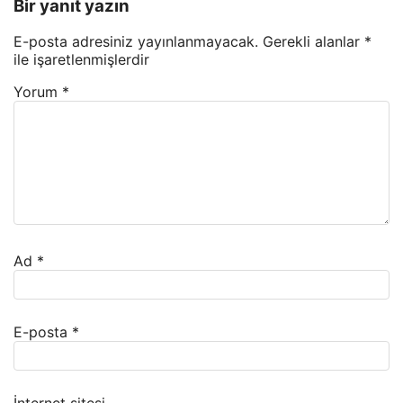
Bir yanıt yazın
E-posta adresiniz yayınlanmayacak.
Gerekli alanlar
*
ile işaretlenmişlerdir
Yorum
*
Ad
*
E-posta
*