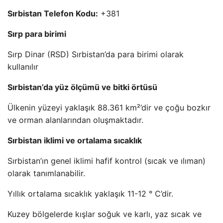
Sırbistan Telefon Kodu:
+381
Sırp para birimi
Sırp Dinar (RSD) Sırbistan’da para birimi olarak
kullanılır
Sırbistan’da yüz ölçümü ve bitki örtüsü
Ülkenin yüzeyi yaklaşık 88.361 km²’dir ve çoğu bozkır
ve orman alanlarından oluşmaktadır.
Sırbistan iklimi ve ortalama sıcaklık
Sırbistan’ın genel iklimi hafif kontrol (sıcak ve ılıman)
olarak tanımlanabilir.
Yıllık ortalama sıcaklık yaklaşık 11-12 ° C’dir.
Kuzey bölgelerde kışlar soğuk ve karlı, yaz sıcak ve