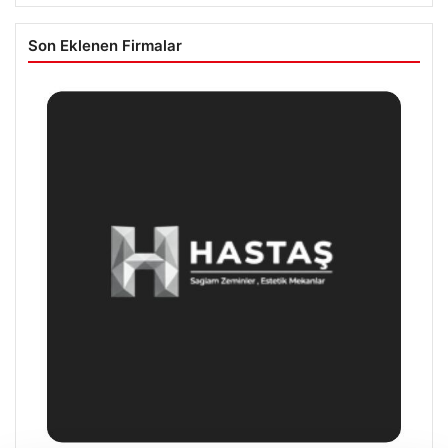
Son Eklenen Firmalar