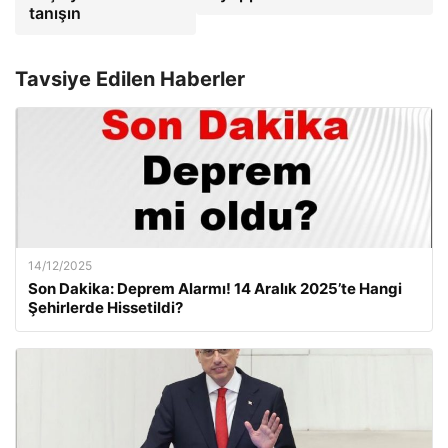
tanışın
Tavsiye Edilen Haberler
14/12/2025
Son Dakika: Deprem Alarmı! 14 Aralık 2025’te Hangi
Şehirlerde Hissetildi?